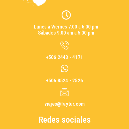
Lunes a Viernes 7:00 a 6:00 pm
Sábados 9:00 am a 5:00 pm
+506 2443 - 4171
+506 8524 - 2526
viajes@faytur.com
Redes sociales