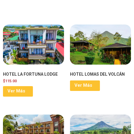
HOTEL LA FORTUNA LODGE
HOTEL LOMAS DEL VOLCÁN
$
115.00
Ver Más
Ver Más