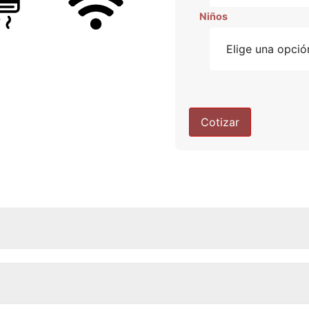
Niños
Cotizar