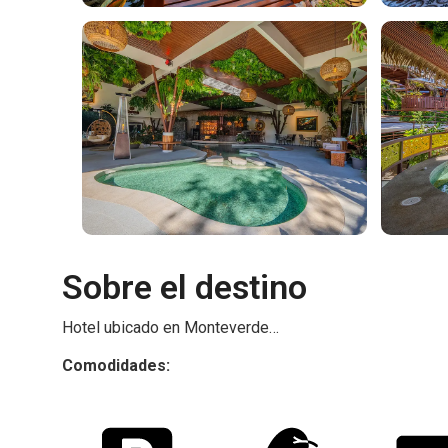
Sobre el destino
Hotel ubicado en Monteverde…
Comodidades: