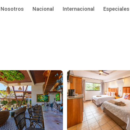
Nosotros
Nacional
Internacional
Especiales