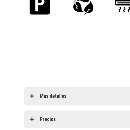
Más detalles
Precios