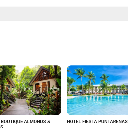
 BOUTIQUE ALMONDS &
HOTEL FIESTA PUNTARENAS
LS