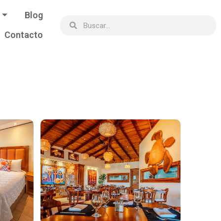
Blog
Contacto