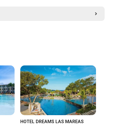
HOTEL DREAMS LAS MAREAS