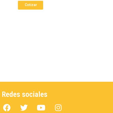
Cotizar
Redes sociales