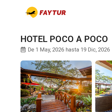
HOTEL POCO A POCO
De 1 May, 2026 hasta 19 Dic, 2026