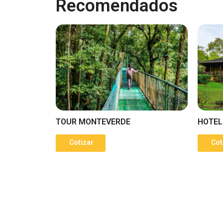
Recomendados
TOUR MONTEVERDE
HOTEL
Cotizar
Cot