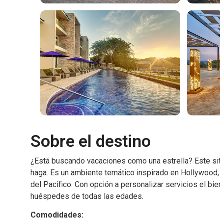
Sobre el destino
¿Está buscando vacaciones como una estrella? Este sit
haga. Es un ambiente temático inspirado en Hollywood, 
del Pacifico. Con opción a personalizar servicios el bi
huéspedes de todas las edades.
Comodidades: