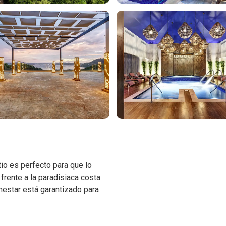
io es perfecto para que lo
frente a la paradisiaca costa
enestar está garantizado para