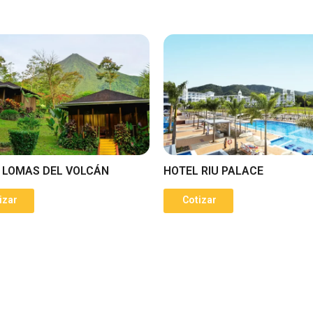
 LOMAS DEL VOLCÁN
HOTEL RIU PALACE
izar
Cotizar