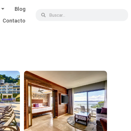
Blog
Contacto