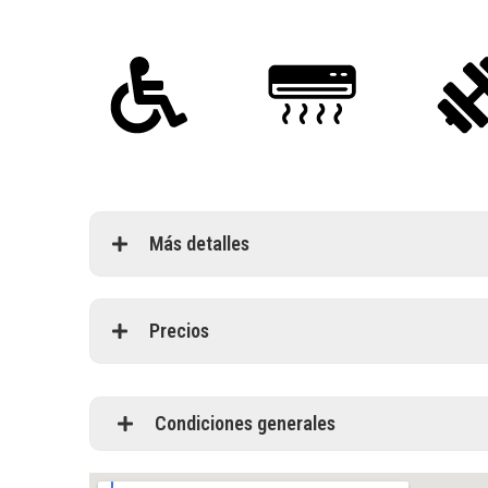
Más detalles
Precios
Condiciones generales