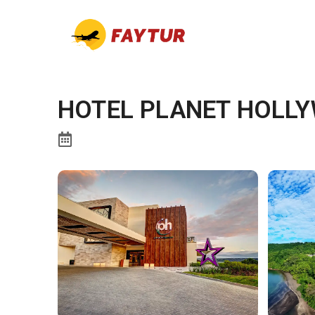
HOTEL PLANET HOLL