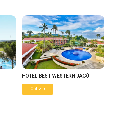
HOTEL BEST WESTERN JACÓ
Cotizar