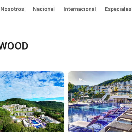
Nosotros
Nacional
Internacional
Especiales
YWOOD