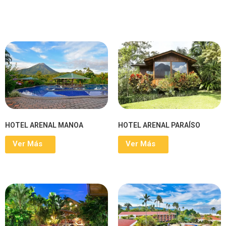
HOTEL ARENAL MANOA
HOTEL ARENAL PARAÍSO
Ver Más
Ver Más