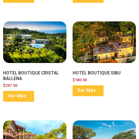
HOTEL BOUTIQUE CRISTAL
HOTEL BOUTIQUE SIBU
BALLENA
$
180.00
$
297.00
Ver Más
Ver Más