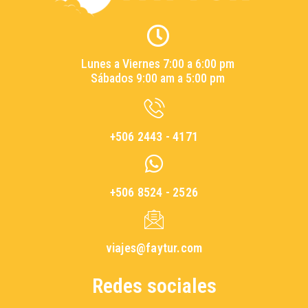
Lunes a Viernes 7:00 a 6:00 pm
Sábados 9:00 am a 5:00 pm
+506 2443 - 4171
+506 8524 - 2526
viajes@faytur.com
Redes sociales