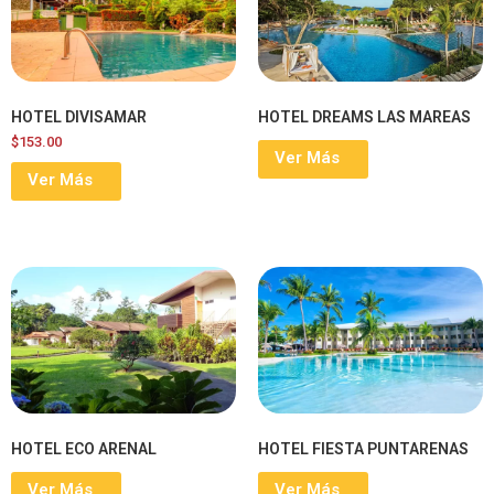
HOTEL DIVISAMAR
HOTEL DREAMS LAS MAREAS
$
153.00
Ver Más
Ver Más
HOTEL ECO ARENAL
HOTEL FIESTA PUNTARENAS
Ver Más
Ver Más