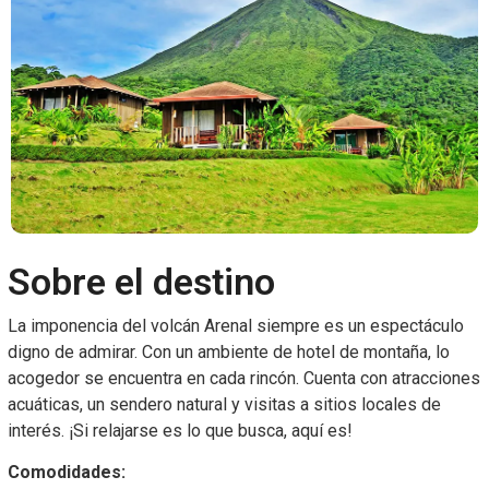
Sobre el destino
La imponencia del volcán Arenal siempre es un espectáculo
digno de admirar. Con un ambiente de hotel de montaña, lo
acogedor se encuentra en cada rincón. Cuenta con atracciones
acuáticas, un sendero natural y visitas a sitios locales de
interés. ¡Si relajarse es lo que busca, aquí es!
Comodidades: