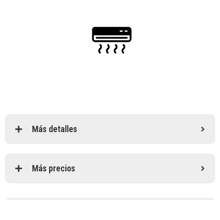
Más detalles
Más precios
Condiciones generales