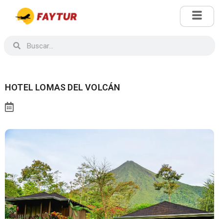
HOTEL LOMAS DEL VOLCÁN