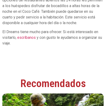
opciones de restaurantes abiertos las 24 horas les permiten
a los huéspedes disfrutar de bocadillos a altas horas de la
noche en el Coco Café. También puede quedarse en su
cuarto y pedir servicio a la habitación. Este servicio está
disponible a cualquier hora del día o la noche.
El Dreams tiene mucho para ofrecer. Si está interesado en
visitarlo,
escríbanos
y con gusto le ayudamos a organizar su
viaje.
Recomendados