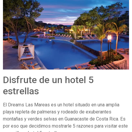
Disfrute de un hotel 5
estrellas
El Dreams Las Mareas es un hotel situado en una amplia
playa repleta de palmeras y rodeado de exuberantes
montañas y verdes selvas en Guanacaste de Costa Rica. Es
por eso que decidimos mostrarle 5 razones para visitar este