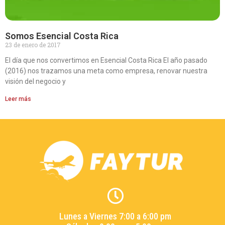
Somos Esencial Costa Rica
23 de enero de 2017
El día que nos convertimos en Esencial Costa Rica El año pasado
(2016) nos trazamos una meta como empresa, renovar nuestra
visión del negocio y
Leer más
Lunes a Viernes 7:00 a 6:00 pm