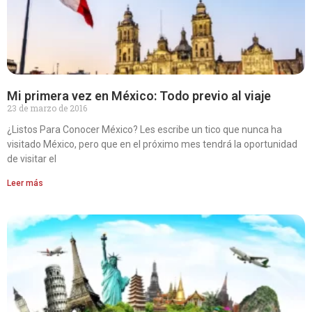
Mi primera vez en México: Todo previo al viaje
23 de marzo de 2016
¿Listos Para Conocer México? Les escribe un tico que nunca ha
visitado México, pero que en el próximo mes tendrá la oportunidad
de visitar el
Leer más