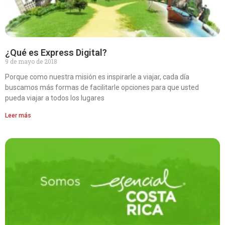
¿Qué es Express Digital?
9 de mayo de 2018
Porque como nuestra misión es inspirarle a viajar, cada día
buscamos más formas de facilitarle opciones para que usted
pueda viajar a todos los lugares
Leer más