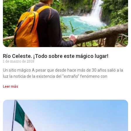
Río Celeste. ¡Todo sobre este mágico lugar!
1 de marzo de 2018
Un sitio mágico A pesar que desde hace más de 30 años salió a la
luz la noticia de la existencia del “extraño” fenómeno con
Leer más