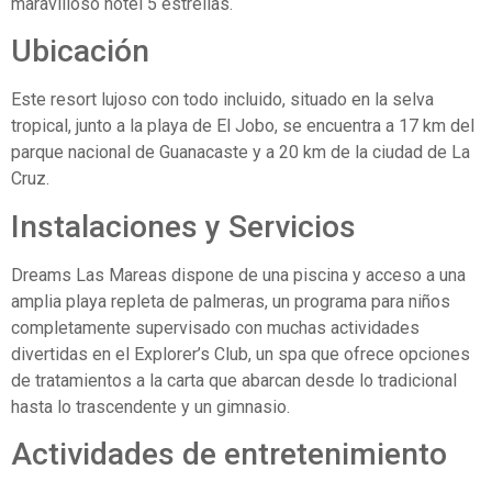
maravilloso hotel 5 estrellas.
Ubicación
Este resort lujoso con todo incluido, situado en la selva
tropical, junto a la playa de El Jobo, se encuentra a 17 km del
parque nacional de Guanacaste y a 20 km de la ciudad de La
Cruz.
Instalaciones y Servicios
Dreams Las Mareas dispone de una piscina y acceso a una
amplia playa repleta de palmeras, un programa para niños
completamente supervisado con muchas actividades
divertidas en el Explorer’s Club, un spa que ofrece opciones
de tratamientos a la carta que abarcan desde lo tradicional
hasta lo trascendente y un gimnasio.
Actividades de entretenimiento