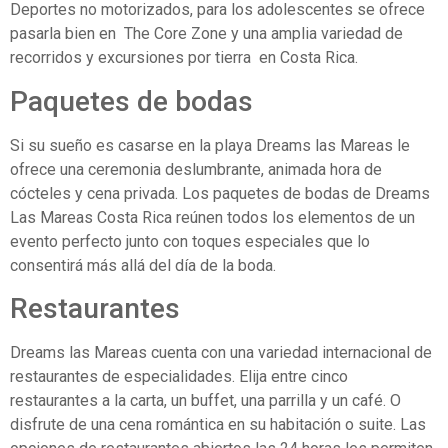
Deportes no motorizados, para los adolescentes se ofrece
pasarla bien en The Core Zone y una amplia variedad de
recorridos y excursiones por tierra en Costa Rica.
Paquetes de bodas
Si su sueño es casarse en la playa Dreams las Mareas le
ofrece una ceremonia deslumbrante, animada hora de
cócteles y cena privada. Los paquetes de bodas de Dreams
Las Mareas Costa Rica reúnen todos los elementos de un
evento perfecto junto con toques especiales que lo
consentirá más allá del día de la boda.
Restaurantes
Dreams las Mareas cuenta con una variedad internacional de
restaurantes de especialidades. Elija entre cinco
restaurantes a la carta, un buffet, una parrilla y un café. O
disfrute de una cena romántica en su habitación o suite. Las