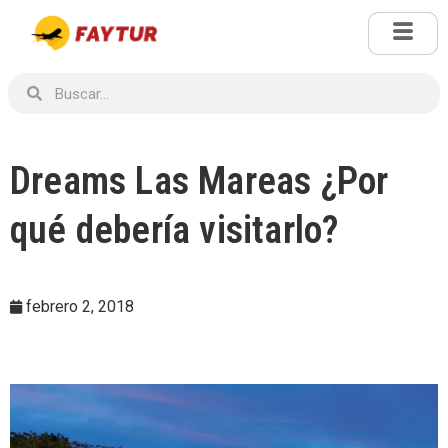
Dreams Las Mareas ¿Por
qué debería visitarlo?
febrero 2, 2018