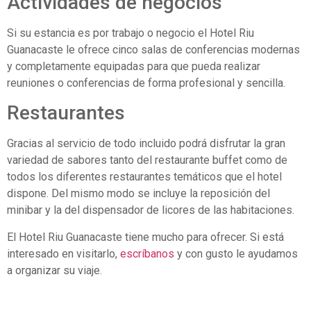
Actividades de negocios
Si su estancia es por trabajo o negocio el Hotel Riu
Guanacaste le ofrece cinco salas de conferencias modernas
y completamente equipadas para que pueda realizar
reuniones o conferencias de forma profesional y sencilla.
Restaurantes
Gracias al servicio de todo incluido podrá disfrutar la gran
variedad de sabores tanto del restaurante buffet como de
todos los diferentes restaurantes temáticos que el hotel
dispone. Del mismo modo se incluye la reposición del
minibar y la del dispensador de licores de las habitaciones.
El Hotel Riu Guanacaste tiene mucho para ofrecer. Si está
interesado en visitarlo,
escríbanos
y con gusto le ayudamos
a organizar su viaje.