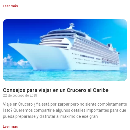
Leer más
Consejos para viajar en un Crucero al Caribe
22 de febrero de 2018
Viaje en Crucero ¿Ya está por zarpar pero no siente completamente
listo? Queremos compartirle algunos detalles importantes para que
pueda prepararse y disfrutar al máximo de ese gran
Leer más