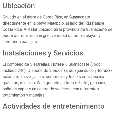
Ubicación
Situado en el norte de Costa Rica, en Guanacaste
directamente en la playa Matapalo, al lado del Riu Palace
Costa Rica. Al estar ubicado en la provincia de Guanacaste se
podrá disfrutar de una gran variedad de bellas playas y
hermosos paisajes.
Instalaciones y Servicios
El complejo de 5 estrellas, Hotel Riu Guanacaste (Todo
Incluido 24h). Dispone de 3 piscinas de agua dulce y terraza-
solárium, jacuzzi, sillas, sombrillas y toallas en la piscina
gratuitas, miniclub, WiFi gratuito en todo el hotel, gimnasio,
baño de vapor y un centro de wellness con diferentes
tratamientos y masajes.
Actividades de entretenimiento