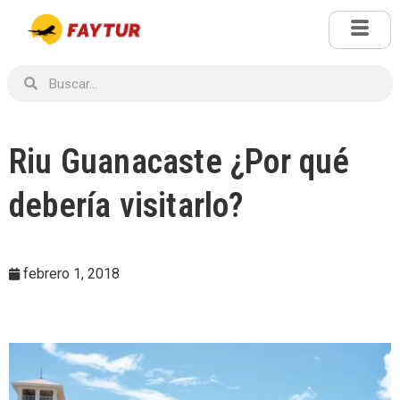
Riu Guanacaste ¿Por qué
debería visitarlo?
febrero 1, 2018