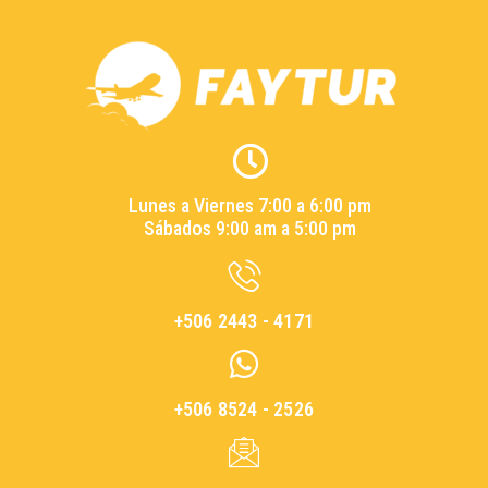
Lunes a Viernes 7:00 a 6:00 pm
Sábados 9:00 am a 5:00 pm
+506 2443 - 4171
+506 8524 - 2526