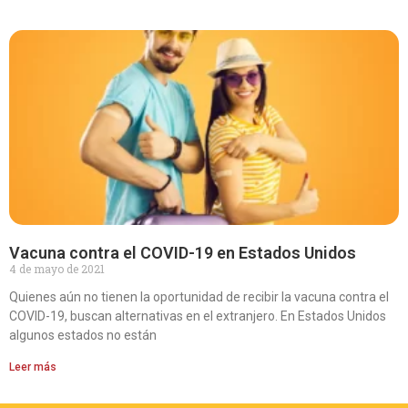
Vacuna contra el COVID-19 en Estados Unidos
4 de mayo de 2021
Quienes aún no tienen la oportunidad de recibir la vacuna contra el
COVID-19, buscan alternativas en el extranjero. En Estados Unidos
algunos estados no están
Leer más