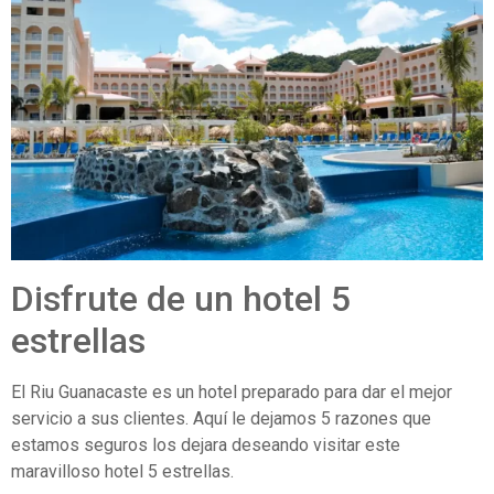
Disfrute de un hotel 5
estrellas
El Riu Guanacaste es un hotel preparado para dar el mejor
servicio a sus clientes. Aquí le dejamos 5 razones que
estamos seguros los dejara deseando visitar este
maravilloso hotel 5 estrellas.