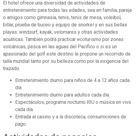
El hotel ofrece una diversidad de actividades de
entretenimiento para todas las edades, sea en familia, pareja
o amigos como gimnasia, tenis, tenis de mesa, voleibol,
billar, prueba de buceo y equipo de snorkel y en sus bellas
playas: windsurf, kayak, velomares y otras actividades
acuáticas. También podrá practicar ecoturismo por zonas
volcánicas, pesca en las aguas del Pacífico o si es un
apasionado del golf este destino le propone un recorrido de
talla mundial tanto por su belleza como por la exigencia del
trazado.
Entretenimiento diurno para niños de 4 a 12 años cada
día.
Entretenimiento diurno para adultos cada día.
Espectáculos, programa nocturno RIU o música en vivo
cada día.
Entrada al casino y a la discoteca, consumiciones de
pago.