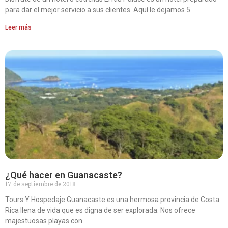
para dar el mejor servicio a sus clientes. Aquí le dejamos 5
Leer más
¿Qué hacer en Guanacaste?
17 de septiembre de 2018
Tours Y Hospedaje Guanacaste es una hermosa provincia de Costa
Rica llena de vida que es digna de ser explorada. Nos ofrece
majestuosas playas con