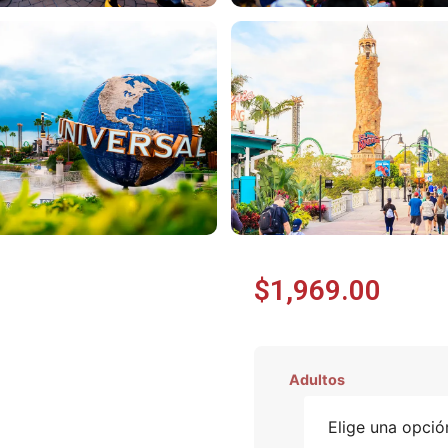
$
1,969.00
Adultos