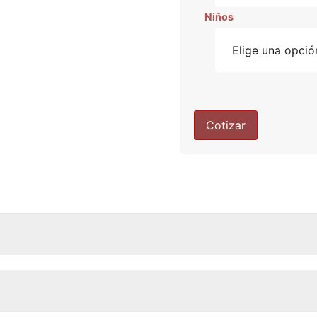
Niños
Cotizar