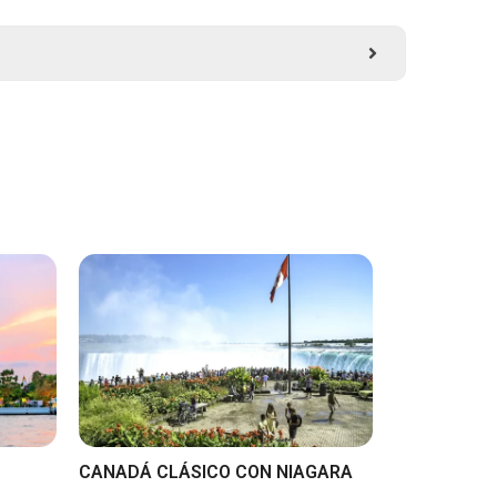
CANADÁ CLÁSICO CON NIAGARA