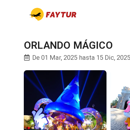
ORLANDO MÁGICO
De 01 Mar, 2025 hasta 15 Dic, 2025