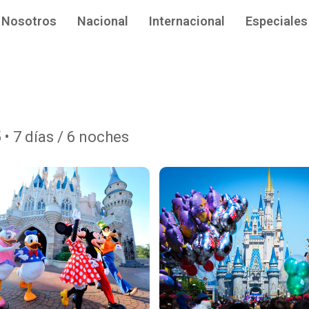
Nosotros
Nacional
Internacional
Especiales
 • 7 días / 6 noches