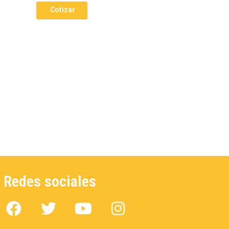
Cotizar
Redes sociales