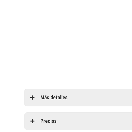
Más detalles
Precios