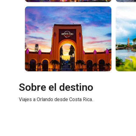
Sobre el destino
Viajes a Orlando desde Costa Rica.