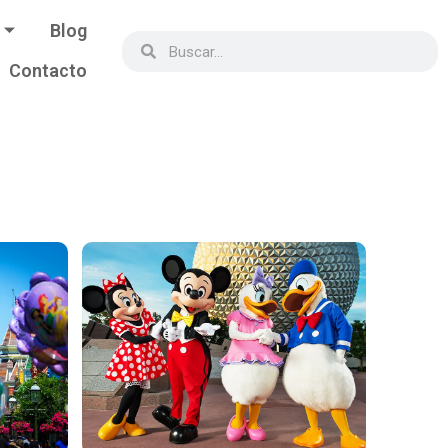
Blog
Contacto