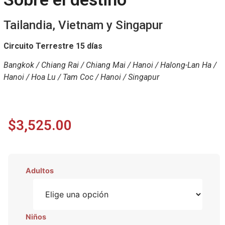
Tailandia, Vietnam y Singapur
Circuito Terrestre 15 días
Bangkok / Chiang Rai / Chiang Mai / Hanoi / Halong-Lan Ha /
Hanoi / Hoa Lu / Tam Coc / Hanoi / Singapur
$
3,525.00
Adultos
Niños