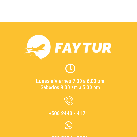
Lunes a Viernes 7:00 a 6:00 pm
Sábados 9:00 am a 5:00 pm
+506 2443 - 4171