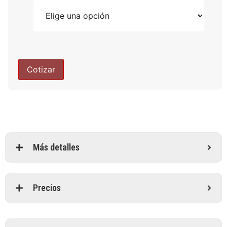
Cotizar
Más detalles
Precios