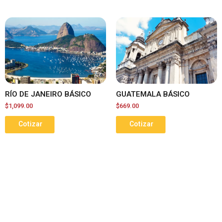
RÍO DE JANEIRO BÁSICO
GUATEMALA BÁSICO
$
1,099.00
$
669.00
Cotizar
Cotizar