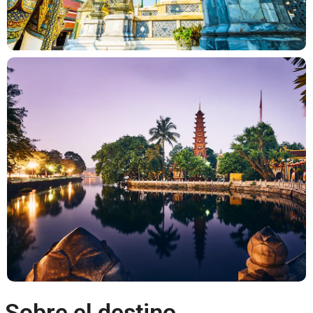
Sobre el destino