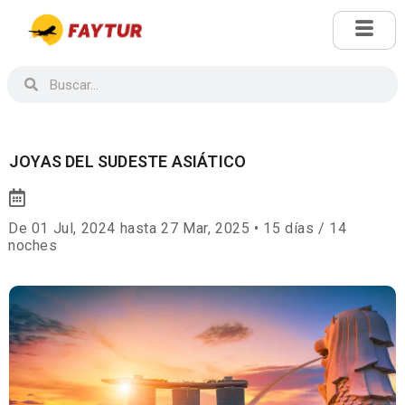
JOYAS DEL SUDESTE ASIÁTICO
De 01 Jul, 2024 hasta 27 Mar, 2025 • 15 días / 14
noches