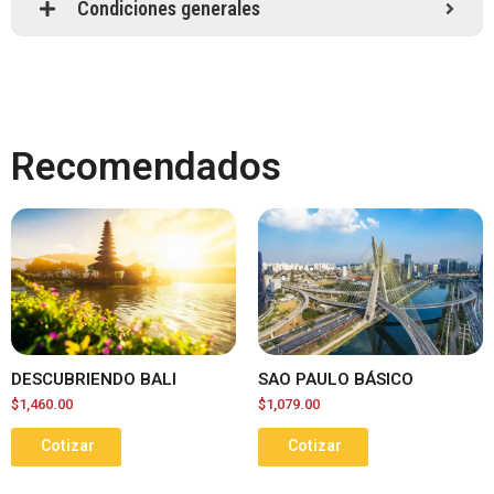
Condiciones generales
Recomendados
DESCUBRIENDO BALI
SAO PAULO BÁSICO
$
1,460.00
$
1,079.00
Cotizar
Cotizar