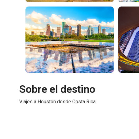
Sobre el destino
Viajes a Houston desde Costa Rica.