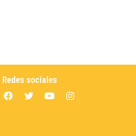
Redes sociales