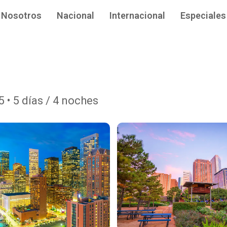
Nosotros
Nacional
Internacional
Especiales
 • 5 días / 4 noches