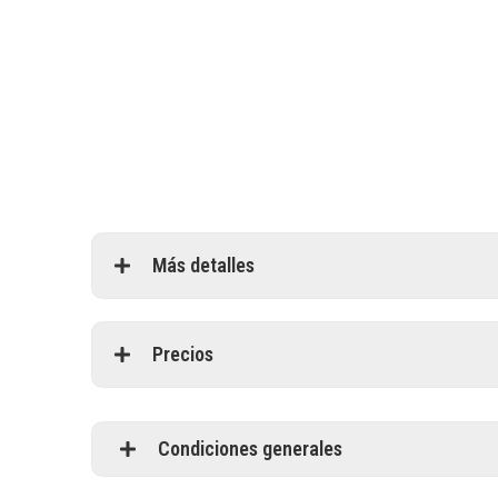
Más detalles
Precios
Condiciones generales