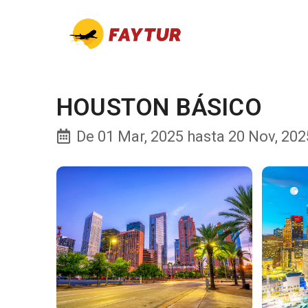
HOUSTON BÁSICO
De 01 Mar, 2025 hasta 20 Nov, 2025