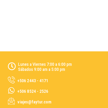
Lunes a Viernes 7:00 a 6:00 pm
Sábados 9:00 am a 5:00 pm
+506 2443 - 4171
+506 8524 - 2526
viajes@faytur.com