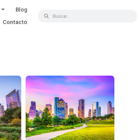
Blog
Contacto