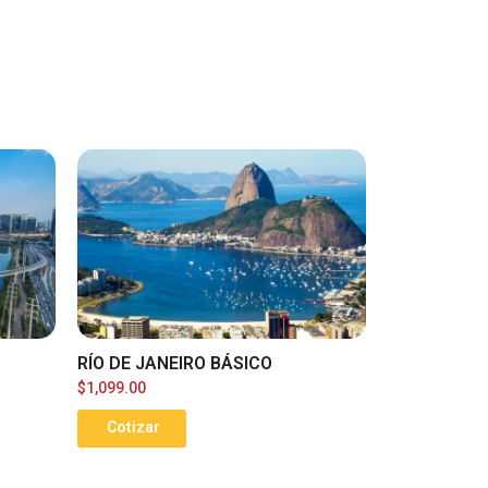
RÍO DE JANEIRO BÁSICO
$
1,099.00
Cotizar