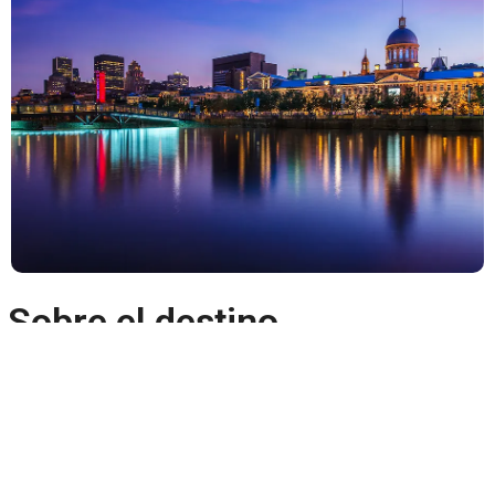
Sobre el destino
Viajes a Canadá desde Costa Rica.