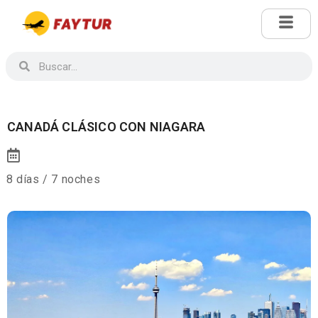
CANADÁ CLÁSICO CON NIAGARA
8 días / 7 noches