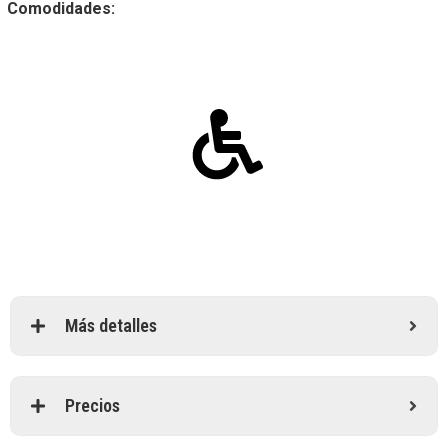
Comodidades:
Más detalles
Precios