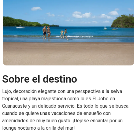
Sobre el destino
Lujo, decoración elegante con una perspectiva a la selva
tropical, una playa majestuosa como lo es El Jobo en
Guanacaste y un delicado servicio. Es todo lo que se busca
cuando se quiere unas vacaciones de ensueño con
amenidades de muy buen gusto. ¡Déjese encantar por un
lounge nocturno a la orilla del mar!