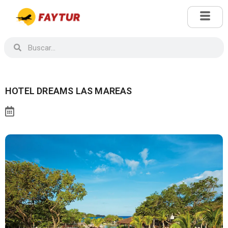
HOTEL DREAMS LAS MAREAS