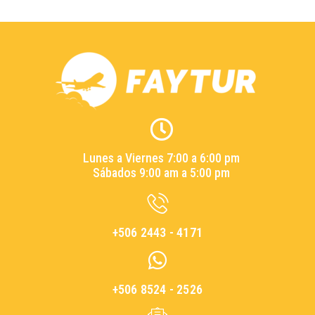
Lunes a Viernes 7:00 a 6:00 pm
Sábados 9:00 am a 5:00 pm
+506 2443 - 4171
+506 8524 - 2526