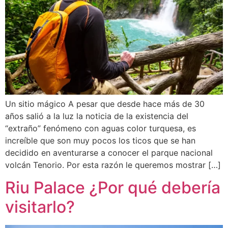
Un sitio mágico A pesar que desde hace más de 30
años salió a la luz la noticia de la existencia del
“extraño” fenómeno con aguas color turquesa, es
increíble que son muy pocos los ticos que se han
decidido en aventurarse a conocer el parque nacional
volcán Tenorio. Por esta razón le queremos mostrar […]
Riu Palace ¿Por qué debería
visitarlo?