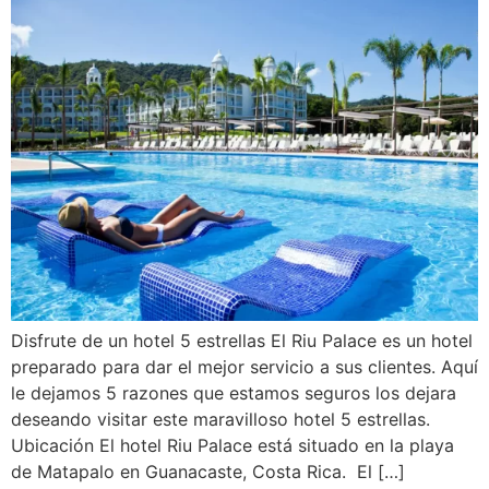
Disfrute de un hotel 5 estrellas El Riu Palace es un hotel
preparado para dar el mejor servicio a sus clientes. Aquí
le dejamos 5 razones que estamos seguros los dejara
deseando visitar este maravilloso hotel 5 estrellas.
Ubicación El hotel Riu Palace está situado en la playa
de Matapalo en Guanacaste, Costa Rica. El […]