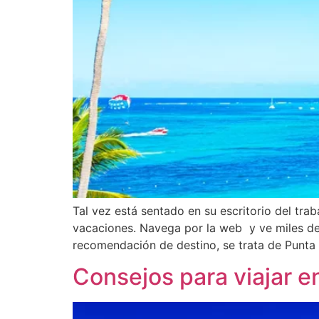
Tal vez está sentado en su escritorio del tr
vacaciones. Navega por la web y ve miles de
recomendación de destino, se trata de Punta
Consejos para viajar e