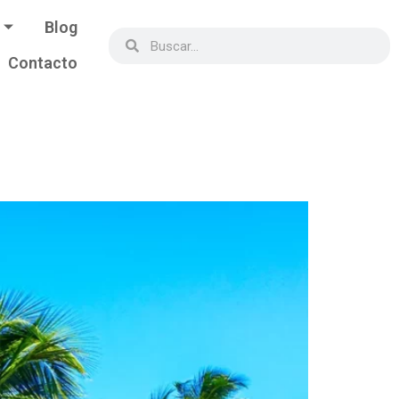
Blog
Contacto