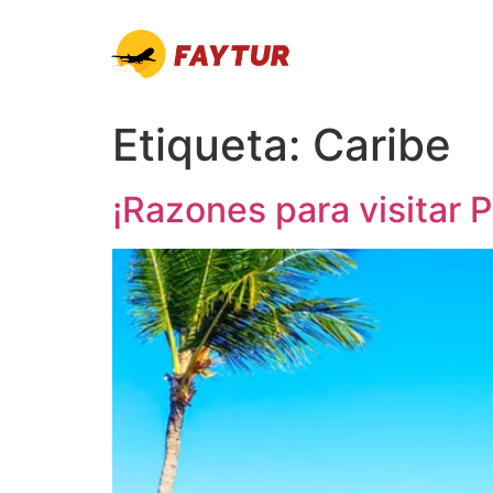
Etiqueta:
Caribe
¡Razones para visitar 