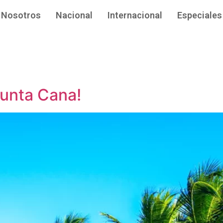
Nosotros
Nacional
Internacional
Especiales
Punta Cana!