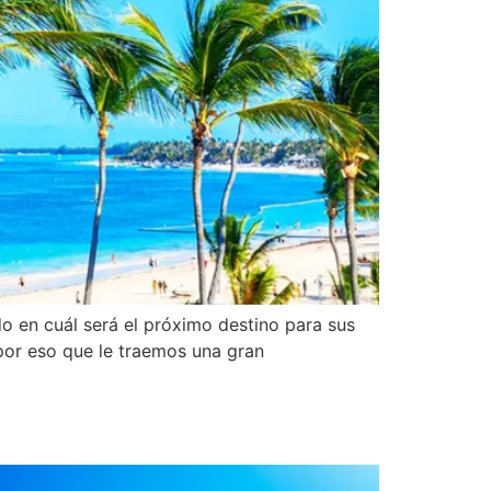
o en cuál será el próximo destino para sus
por eso que le traemos una gran