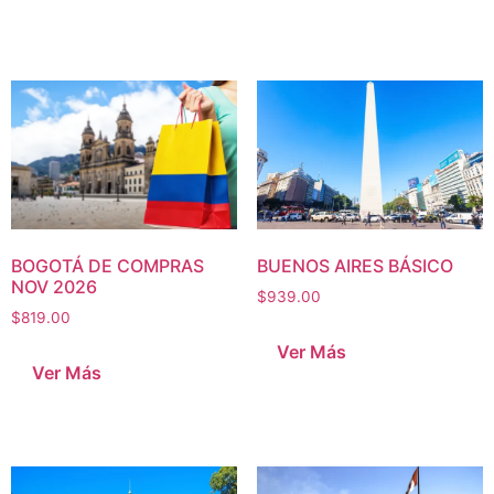
BOGOTÁ DE COMPRAS
BUENOS AIRES BÁSICO
NOV 2026
$
939.00
$
819.00
Ver Más
Ver Más