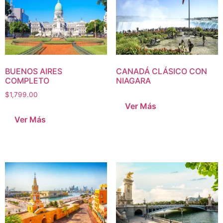
BUENOS AIRES
CANADÁ CLÁSICO CON
COMPLETO
NIAGARA
$
1,799.00
Ver Más
Ver Más