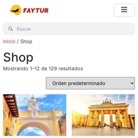
Inicio
/ Shop
Shop
Mostrando 1–12 de 129 resultados