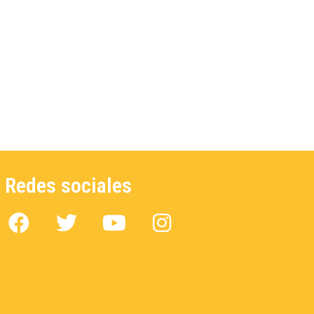
Redes sociales