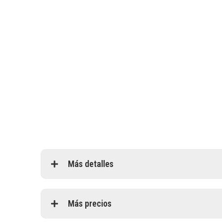
Más detalles
Más precios