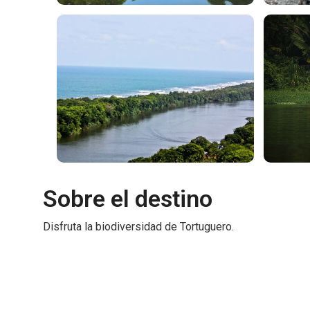
Sobre el destino
Disfruta la biodiversidad de Tortuguero.