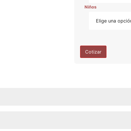
Niños
Cotizar