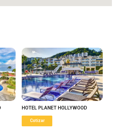
Ó
HOTEL PLANET HOLLYWOOD
Cotizar