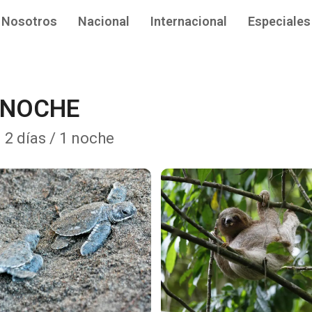
Nosotros
Nacional
Internacional
Especiales
 NOCHE
• 2 días / 1 noche