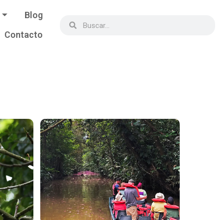
Blog
Contacto