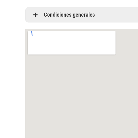
Condiciones generales