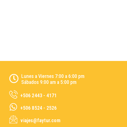
Lunes a Viernes 7:00 a 6:00 pm
Sábados 9:00 am a 5:00 pm
+506 2443 - 4171
+506 8524 - 2526
viajes@faytur.com