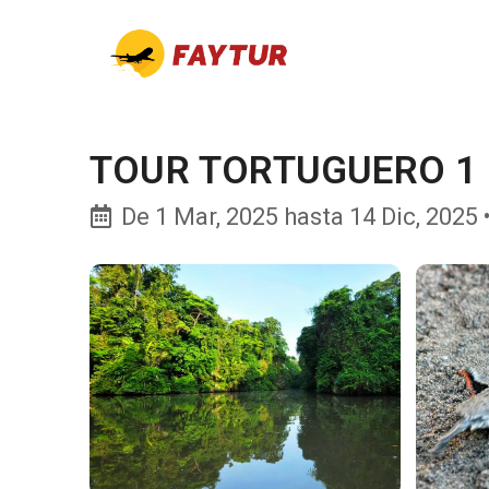
TOUR TORTUGUERO 1
De 1 Mar, 2025 hasta 14 Dic, 2025 