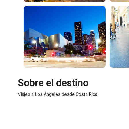
Sobre el destino
Viajes a Los Ángeles desde Costa Rica.