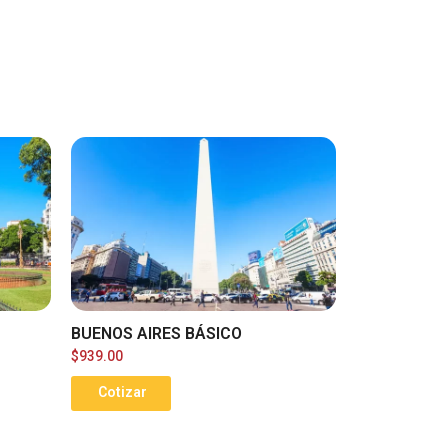
BUENOS AIRES BÁSICO
$
939.00
Cotizar