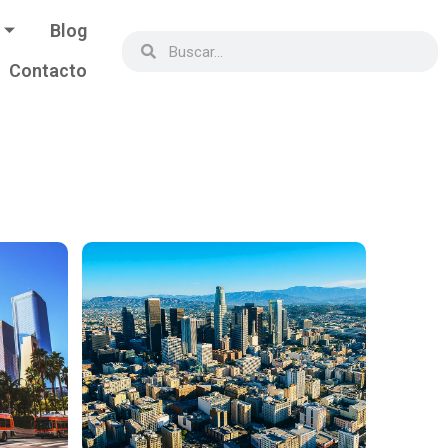
Blog
Contacto