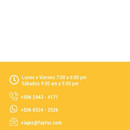
Lunes a Viernes 7:00 a 6:00 pm
Sábados 9:00 am a 5:00 pm
+506 2443 - 4171
+506 8524 - 2526
viajes@faytur.com