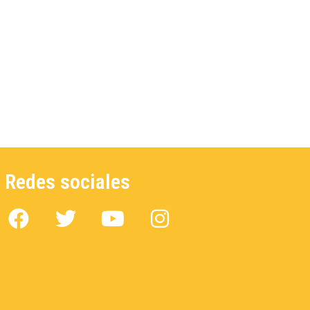
Redes sociales