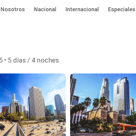
Nosotros
Nacional
Internacional
Especiales
 • 5 días / 4 noches