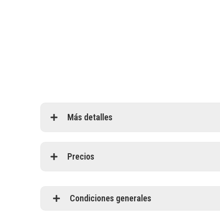
Más detalles
Precios
Condiciones generales