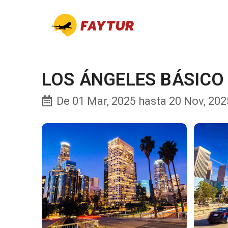
LOS ÁNGELES BÁSICO
De 01 Mar, 2025 hasta 20 Nov, 2025