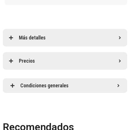
Más detalles
Precios
Condiciones generales
Recomendados