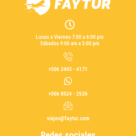
Lunes a Viernes 7:00 a 6:00 pm
Sábados 9:00 am a 5:00 pm
+506 2443 - 4171
+506 8524 - 2526
viajes@faytur.com
Redes sociales