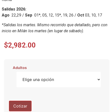
Salidas 2026:
Ago
22,29 /
Sep
01*, 05, 12, 15*, 19, 26 /
Oct
03, 10, 17
*Salidas los martes. Mismo recorrido que detallado, pero con
inicio en Milán los martes (en lugar de sábado).
$
2,982.00
Adultos
Cotizar