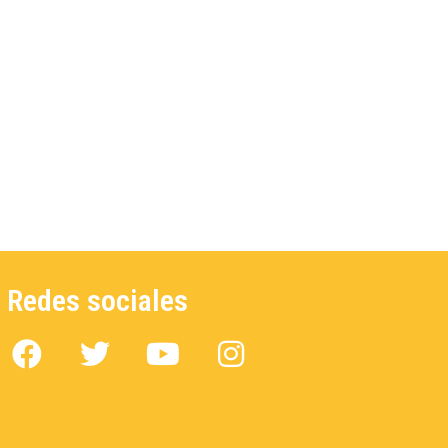
Redes sociales