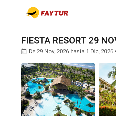
FIESTA RESORT 29 NO
De 29 Nov, 2026 hasta 1 Dic, 2026 