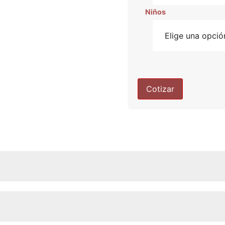
Niños
Cotizar