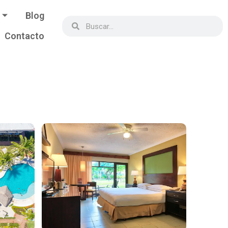
Blog
Contacto