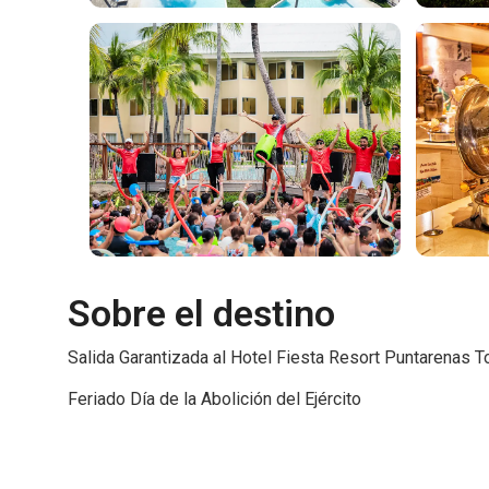
Sobre el destino
Salida Garantizada al Hotel Fiesta Resort Puntarenas To
Feriado Día de la Abolición del Ejército