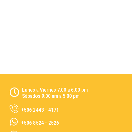
Lunes a Viernes 7:00 a 6:00 pm
Sábados 9:00 am a 5:00 pm
+506 2443 - 4171
+506 8524 - 2526