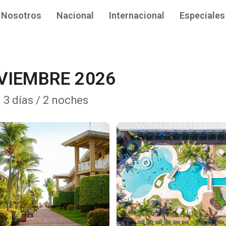
Nosotros
Nacional
Internacional
Especiales
VIEMBRE 2026
• 3 días / 2 noches