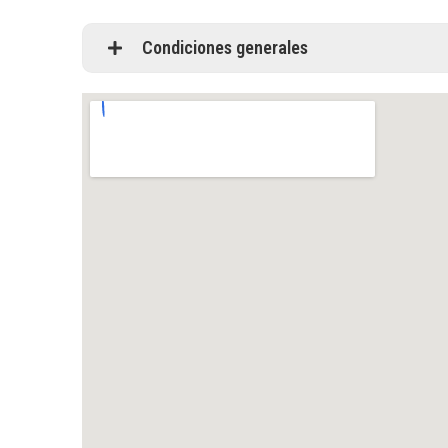
Condiciones generales