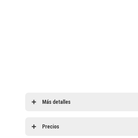
Más detalles
Precios